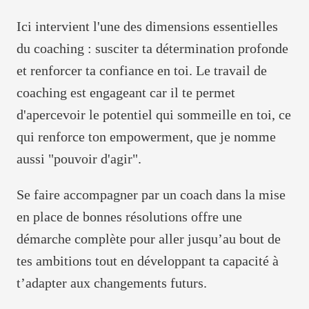
Ici intervient l'une des dimensions essentielles
du coaching : susciter ta détermination profonde
et renforcer ta confiance en toi. Le travail de
coaching est engageant car il te permet
d'apercevoir le potentiel qui sommeille en toi, ce
qui renforce ton empowerment, que je nomme
aussi "pouvoir d'agir".
Se faire accompagner par un coach dans la mise
en place de bonnes résolutions offre une
démarche complète pour aller jusqu’au bout de
tes ambitions tout en développant ta capacité à
t’adapter aux changements futurs.