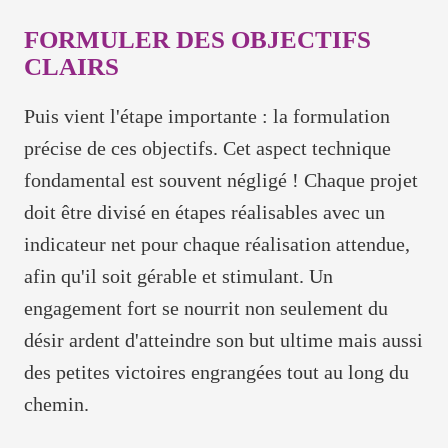
FORMULER DES OBJECTIFS
CLAIRS
Puis vient l'étape importante : la formulation
précise de ces objectifs. Cet aspect technique
fondamental est souvent négligé ! Chaque projet
doit être divisé en étapes réalisables avec un
indicateur net pour chaque réalisation attendue,
afin qu'il soit gérable et stimulant. Un
engagement fort se nourrit non seulement du
désir ardent d'atteindre son but ultime mais aussi
des petites victoires engrangées tout au long du
chemin.