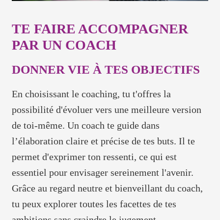
TE FAIRE ACCOMPAGNER
PAR UN COACH
DONNER VIE À TES OBJECTIFS
En choisissant le coaching, tu t'offres la
possibilité d'évoluer vers une meilleure version
de toi-même. Un coach te guide dans
l’élaboration claire et précise de tes buts. Il te
permet d'exprimer ton ressenti, ce qui est
essentiel pour envisager sereinement l'avenir.
Grâce au regard neutre et bienveillant du coach,
tu peux explorer toutes les facettes de tes
ambitions sans craindre le jugement.