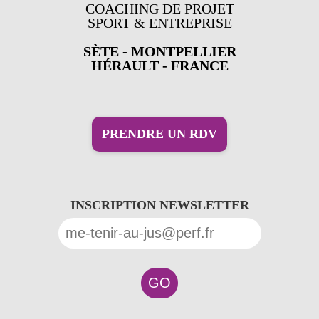
COACHING DE PROJET
SPORT & ENTREPRISE
SÈTE - MONTPELLIER
HÉRAULT - FRANCE
PRENDRE UN RDV
INSCRIPTION NEWSLETTER