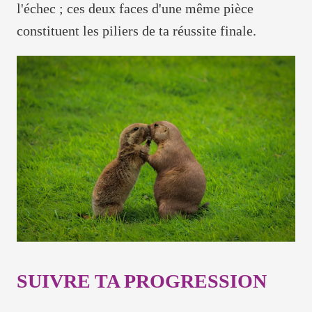
l'échec ; ces deux faces d'une même pièce
constituent les piliers de ta réussite finale.
SUIVRE TA PROGRESSION