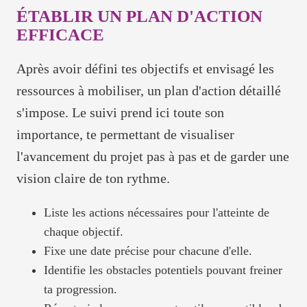
ÉTABLIR UN PLAN D'ACTION
EFFICACE
Après avoir défini tes objectifs et envisagé les
ressources à mobiliser, un plan d'action détaillé
s'impose. Le suivi prend ici toute son
importance, te permettant de visualiser
l'avancement du projet pas à pas et de garder une
vision claire de ton rythme.
Liste les actions nécessaires pour l'atteinte de
chaque objectif.
Fixe une date précise pour chacune d'elle.
Identifie les obstacles potentiels pouvant freiner
ta progression.