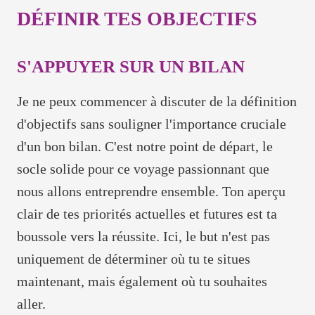
DÉFINIR TES OBJECTIFS
S'APPUYER SUR UN BILAN
Je ne peux commencer à discuter de la définition
d'objectifs sans souligner l'importance cruciale
d'un bon bilan. C'est notre point de départ, le
socle solide pour ce voyage passionnant que
nous allons entreprendre ensemble. Ton aperçu
clair de tes priorités actuelles et futures est ta
boussole vers la réussite. Ici, le but n'est pas
uniquement de déterminer où tu te situes
maintenant, mais également où tu souhaites
aller.