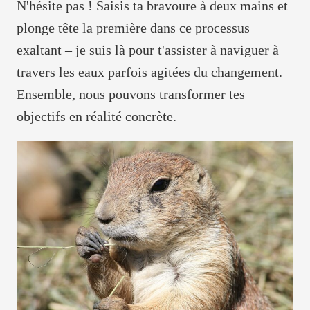
N'hésite pas ! Saisis ta bravoure à deux mains et
plonge tête la première dans ce processus
exaltant – je suis là pour t'assister à naviguer à
travers les eaux parfois agitées du changement.
Ensemble, nous pouvons transformer tes
objectifs en réalité concrète.