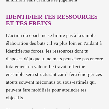
IDENTIFIER TES RESSOURCES
ET TES FREINS
L'action du coach ne se limite pas à la simple
élaboration des buts : il va plus loin en t'aidant à
identifiertes forces, les ressources dont tu
disposes déjà que tu ne mets peut-être pas encore
totalement en valeur. Le travail effectué
ensemble sera structurant car il fera émerger ces
atouts souvent méconnus ou sous-estimés qui
peuvent être mobilisés pour atteindre tes
objectifs.