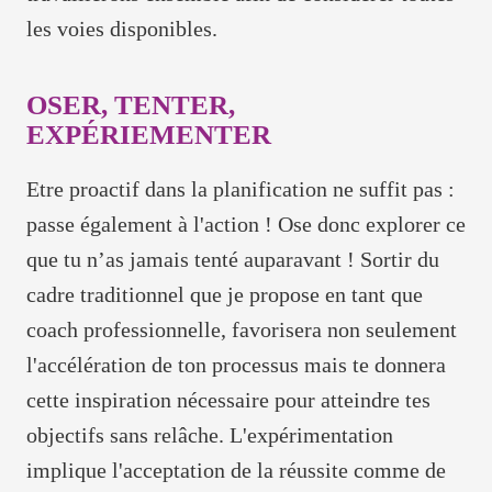
les voies disponibles.
OSER, TENTER,
EXPÉRIEMENTER
Etre proactif dans la planification ne suffit pas :
passe également à l'action ! Ose donc explorer ce
que tu n’as jamais tenté auparavant ! Sortir du
cadre traditionnel que je propose en tant que
coach professionnelle, favorisera non seulement
l'accélération de ton processus mais te donnera
cette inspiration nécessaire pour atteindre tes
objectifs sans relâche. L'expérimentation
implique l'acceptation de la réussite comme de