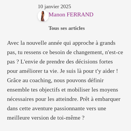
10 janvier 2025
Manon FERRAND
Tous ses articles
Avec la nouvelle année qui approche à grands
pas, tu ressens ce besoin de changement, n'est-ce
pas ? L'envie de prendre des décisions fortes
pour améliorer ta vie. Je suis là pour t'y aider !
Grâce au coaching, nous pouvons définir
ensemble tes objectifs et mobiliser les moyens
nécessaires pour les atteindre. Prêt à embarquer
dans cette aventure passionnante vers une
meilleure version de toi-même ?