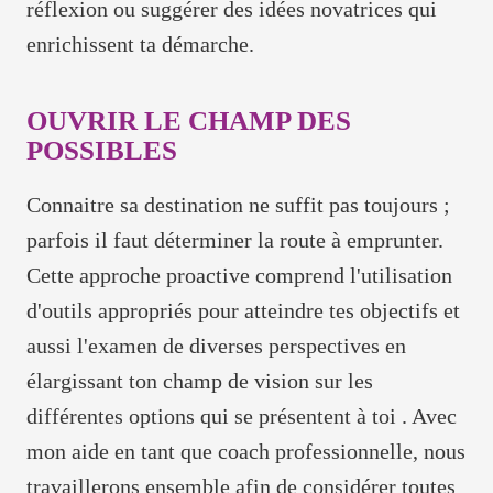
réflexion ou suggérer des idées novatrices qui
enrichissent ta démarche.
OUVRIR LE CHAMP DES
POSSIBLES
Connaitre sa destination ne suffit pas toujours ;
parfois il faut déterminer la route à emprunter.
Cette approche proactive comprend l'utilisation
d'outils appropriés pour atteindre tes objectifs et
aussi l'examen de diverses perspectives en
élargissant ton champ de vision sur les
différentes options qui se présentent à toi . Avec
mon aide en tant que coach professionnelle, nous
travaillerons ensemble afin de considérer toutes