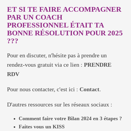
ET SI TE FAIRE ACCOMPAGNER
PAR UN COACH
PROFESSIONNEL ÉTAIT TA
BONNE RÉSOLUTION POUR 2025
???
Pour en discuter, n'hésite pas à prendre un
rendez-vous gratuit via ce lien :
PRENDRE
RDV
Pour nous contacter, c'est ici :
Contact
.
D'autres ressources sur les réseaux sociaux :
Comment faire votre Bilan 2024 en 3 étapes ?
Faites vous un KISS