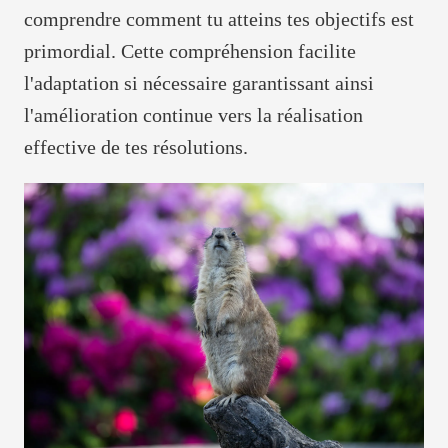
comprendre comment tu atteins tes objectifs est
primordial. Cette compréhension facilite
l'adaptation si nécessaire garantissant ainsi
l'amélioration continue vers la réalisation
effective de tes résolutions.