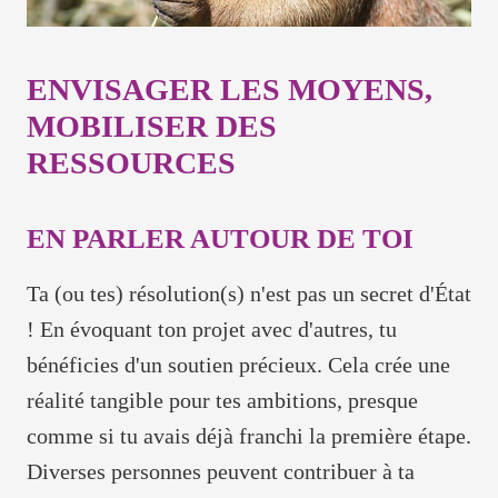
ENVISAGER LES MOYENS,
MOBILISER DES
RESSOURCES
EN PARLER AUTOUR DE TOI
Ta (ou tes) résolution(s) n'est pas un secret d'État
! En évoquant ton projet avec d'autres, tu
bénéficies d'un soutien précieux. Cela crée une
réalité tangible pour tes ambitions, presque
comme si tu avais déjà franchi la première étape.
Diverses personnes peuvent contribuer à ta