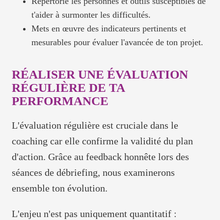
Répertorie les personnes et outils susceptibles de
t'aider à surmonter les difficultés.
Mets en œuvre des indicateurs pertinents et
mesurables pour évaluer l'avancée de ton projet.
RÉALISER UNE ÉVALUATION
RÉGULIÈRE DE TA
PERFORMANCE
L'évaluation régulière est cruciale dans le
coaching car elle confirme la validité du plan
d'action. Grâce au feedback honnête lors des
séances de débriefing, nous examinerons
ensemble ton évolution.
L'enjeu n'est pas uniquement quantitatif :