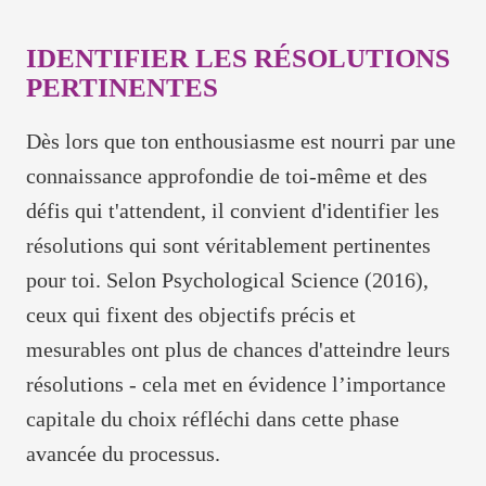
IDENTIFIER LES RÉSOLUTIONS
PERTINENTES
Dès lors que ton enthousiasme est nourri par une
connaissance approfondie de toi-même et des
défis qui t'attendent, il convient d'identifier les
résolutions qui sont véritablement pertinentes
pour toi. Selon Psychological Science (2016),
ceux qui fixent des objectifs précis et
mesurables ont plus de chances d'atteindre leurs
résolutions - cela met en évidence l’importance
capitale du choix réfléchi dans cette phase
avancée du processus.