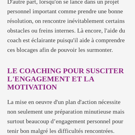
D'autre part, lorsqu'on se lance dans un projet
personnel important comme prendre une bonne
résolution, on rencontre inévitablement certains
obstacles ou freins internes. Là encore, l'aide du
coach est éclairante puisqu'il aide à comprendre
ces blocages afin de pouvoir les surmonter.
LE COACHING POUR SUSCITER
L'ENGAGEMENT ET LA
MOTIVATION
La mise en oeuvre d'un plan d'action nécessite
non seulement une préparation minutieuse mais
surtout beaucoup d’engagement personnel pour
tenir bon malgré les difficultés rencontrées.