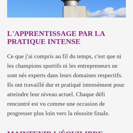
L'APPRENTISSAGE PAR LA
PRATIQUE INTENSE
Ce que j'ai compris au fil du temps, c'est que ni
les champions sportifs ni les entrepreneurs ne
sont nés experts dans leurs domaines respectifs.
Ils ont travaillé dur et pratiqué intensément pour
atteindre leur niveau actuel. Chaque défi
rencontré est vu comme une occasion de
progresser plus loin vers la réussite finale.