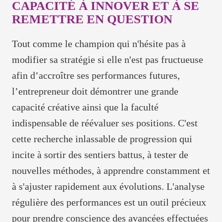
CAPACITÉ À INNOVER ET À SE
REMETTRE EN QUESTION
Tout comme le champion qui n'hésite pas à
modifier sa stratégie si elle n'est pas fructueuse
afin d’accroître ses performances futures,
l’entrepreneur doit démontrer une grande
capacité créative ainsi que la faculté
indispensable de réévaluer ses positions. C'est
cette recherche inlassable de progression qui
incite à sortir des sentiers battus, à tester de
nouvelles méthodes, à apprendre constamment et
à s'ajuster rapidement aux évolutions. L'analyse
régulière des performances est un outil précieux
pour prendre conscience des avancées effectuées