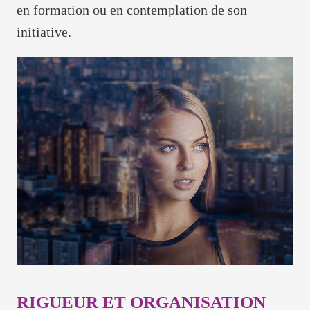
en formation ou en contemplation de son
initiative.
RIGUEUR ET ORGANISATION