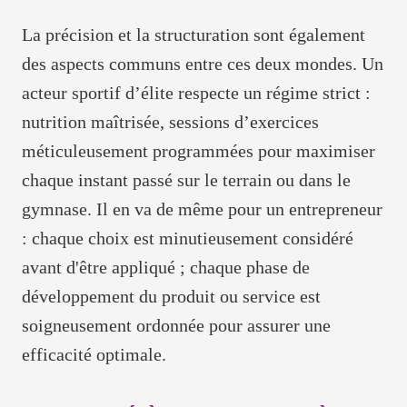
La précision et la structuration sont également
des aspects communs entre ces deux mondes. Un
acteur sportif d’élite respecte un régime strict :
nutrition maîtrisée, sessions d’exercices
méticuleusement programmées pour maximiser
chaque instant passé sur le terrain ou dans le
gymnase. Il en va de même pour un entrepreneur
: chaque choix est minutieusement considéré
avant d'être appliqué ; chaque phase de
développement du produit ou service est
soigneusement ordonnée pour assurer une
efficacité optimale.