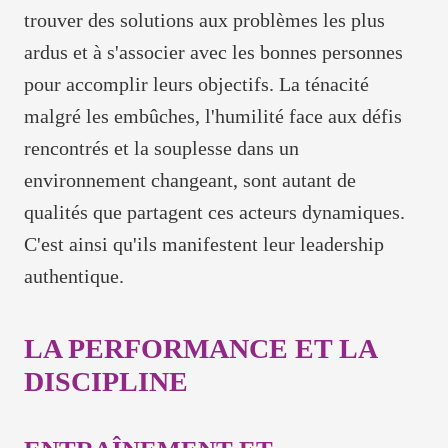
trouver des solutions aux problèmes les plus
ardus et à s'associer avec les bonnes personnes
pour accomplir leurs objectifs. La ténacité
malgré les embûches, l'humilité face aux défis
rencontrés et la souplesse dans un
environnement changeant, sont autant de
qualités que partagent ces acteurs dynamiques.
C'est ainsi qu'ils manifestent leur leadership
authentique.
LA PERFORMANCE ET LA
DISCIPLINE