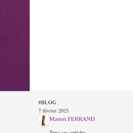
BLOG
7 février 2025
Manon FERRAND
Tous ses articles