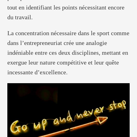
tout en identifiant les points nécessitant encore
du travail.
La concentration nécessaire dans le sport comme
dans l’entrepreneuriat crée une analogie
indéniable entre ces deux disciplines, mettant en
exergue leur nature compétitive et leur quête
incessante d’excellence.