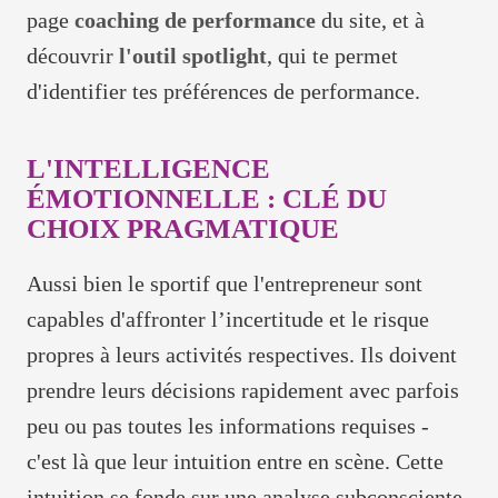
page
coaching de performance
du site, et à
découvrir
l'outil spotlight
, qui te permet
d'identifier tes préférences de performance.
L'INTELLIGENCE
ÉMOTIONNELLE : CLÉ DU
CHOIX PRAGMATIQUE
Aussi bien le sportif que l'entrepreneur sont
capables d'affronter l’incertitude et le risque
propres à leurs activités respectives. Ils doivent
prendre leurs décisions rapidement avec parfois
peu ou pas toutes les informations requises -
c'est là que leur intuition entre en scène. Cette
intuition se fonde sur une analyse subconsciente