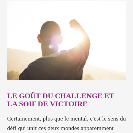
LE GOÛT DU CHALLENGE ET
LA SOIF DE VICTOIRE
Certainement, plus que le mental, c'est le sens du
défi qui unit ces deux mondes apparemment