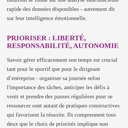
rapide des données disponibles - autrement dit
sur leur intelligence émotionnelle.
PRIORISER : LIBERTÉ,
RESPONSABILITÉ, AUTONOMIE
Savoir gérer efficacement son temps est crucial
tant pour le sportif que pour le dirigeant
d’entreprise : organiser sa journée selon
l'importance des tâches, anticiper les défis à
venir et prendre des pauses régulières pour se
ressourcer sont autant de pratiques constructives
qui favorisent la réussite. Ils comprennent tous
deux que le choix de priorités implique non