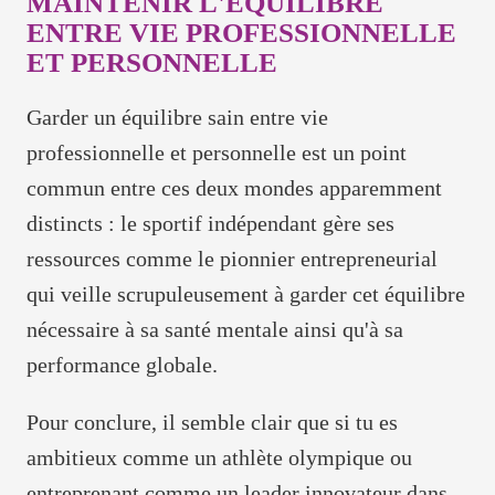
MAINTENIR L'ÉQUILIBRE
ENTRE VIE PROFESSIONNELLE
ET PERSONNELLE
Garder un équilibre sain entre vie
professionnelle et personnelle est un point
commun entre ces deux mondes apparemment
distincts : le sportif indépendant gère ses
ressources comme le pionnier entrepreneurial
qui veille scrupuleusement à garder cet équilibre
nécessaire à sa santé mentale ainsi qu'à sa
performance globale.
Pour conclure, il semble clair que si tu es
ambitieux comme un athlète olympique ou
entreprenant comme un leader innovateur dans