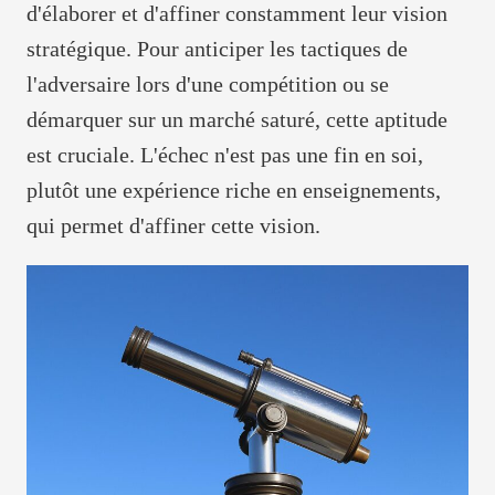
d'élaborer et d'affiner constamment leur vision
stratégique. Pour anticiper les tactiques de
l'adversaire lors d'une compétition ou se
démarquer sur un marché saturé, cette aptitude
est cruciale. L'échec n'est pas une fin en soi,
plutôt une expérience riche en enseignements,
qui permet d'affiner cette vision.