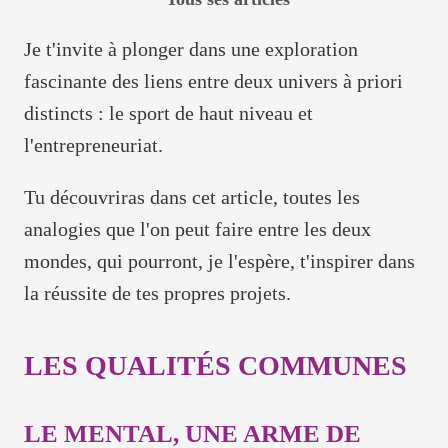
Je t'invite à plonger dans une exploration
fascinante des liens entre deux univers à priori
distincts : le sport de haut niveau et
l'entrepreneuriat.
Tu découvriras dans cet article, toutes les
analogies que l'on peut faire entre les deux
mondes, qui pourront, je l'espère, t'inspirer dans
la réussite de tes propres projets.
LES QUALITÉS COMMUNES
LE MENTAL, UNE ARME DE