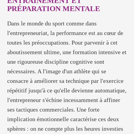
ENTRAÎNEMENT ET
PRÉPARATION MENTALE
Dans le monde du sport comme dans
l'entrepreneuriat, la performance est au cœur de
toutes les préoccupations. Pour parvenir à cet
aboutissement ultime, une formation intensive et
une rigoureuse discipline cognitive sont
nécessaires. A l'image d'un athlète qui se
consacre à améliorer sa technique par l'exercice
répétitif jusqu'à ce qu'elle devienne automatique,
l'entrepreneur s'échine incessamment à affiner
ses tactiques commerciales. Une forte
implication émotionnelle caractérise ces deux
sphères : on ne compte plus les heures investies