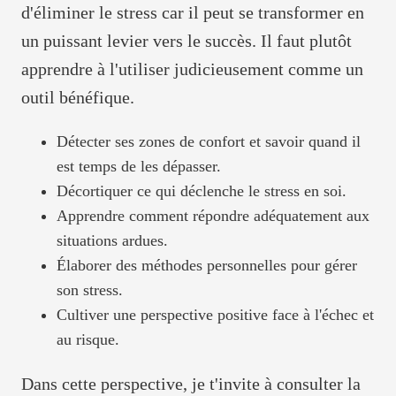
d'éliminer le stress car il peut se transformer en
un puissant levier vers le succès. Il faut plutôt
apprendre à l'utiliser judicieusement comme un
outil bénéfique.
Détecter ses zones de confort et savoir quand il
est temps de les dépasser.
Décortiquer ce qui déclenche le stress en soi.
Apprendre comment répondre adéquatement aux
situations ardues.
Élaborer des méthodes personnelles pour gérer
son stress.
Cultiver une perspective positive face à l'échec et
au risque.
Dans cette perspective, je t'invite à consulter la