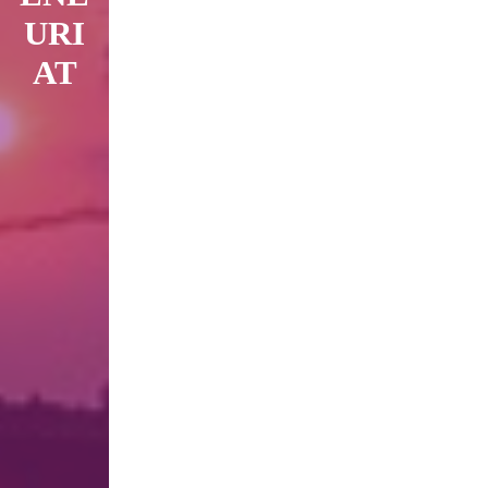
URI
AT