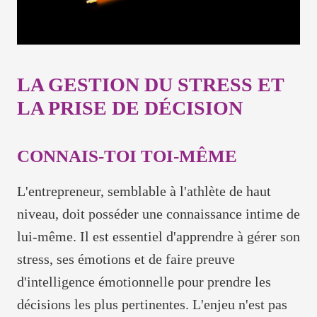
LA GESTION DU STRESS ET
LA PRISE DE DÉCISION
CONNAIS-TOI TOI-MÊME
L'entrepreneur, semblable à l'athlète de haut
niveau, doit posséder une connaissance intime de
lui-même. Il est essentiel d'apprendre à gérer son
stress, ses émotions et de faire preuve
d'intelligence émotionnelle pour prendre les
décisions les plus pertinentes. L'enjeu n'est pas