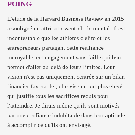
POING
L'étude de la Harvard Business Review en 2015
a souligné un attribut essentiel : le mental. Il est
incontestable que les athlètes d'élite et les
entrepreneurs partagent cette résilience
incroyable, cet engagement sans faille qui leur
permet d'aller au-delà de leurs limites. Leur
vision n'est pas uniquement centrée sur un bilan
financier favorable ; elle vise un but plus élevé
qui justifie tous les sacrifices requis pour
l'atteindre. Je dirais même qu'ils sont motivés
par une confiance indubitable dans leur aptitude
à accomplir ce qu'ils ont envisagé.