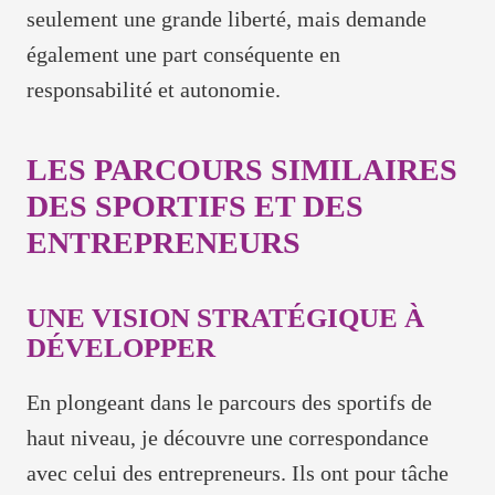
seulement une grande liberté, mais demande
également une part conséquente en
responsabilité et autonomie.
LES PARCOURS SIMILAIRES
DES SPORTIFS ET DES
ENTREPRENEURS
UNE VISION STRATÉGIQUE À
DÉVELOPPER
En plongeant dans le parcours des sportifs de
haut niveau, je découvre une correspondance
avec celui des entrepreneurs. Ils ont pour tâche