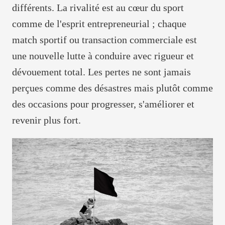
différents. La rivalité est au cœur du sport
comme de l'esprit entrepreneurial ; chaque
match sportif ou transaction commerciale est
une nouvelle lutte à conduire avec rigueur et
dévouement total. Les pertes ne sont jamais
perçues comme des désastres mais plutôt comme
des occasions pour progresser, s'améliorer et
revenir plus fort.