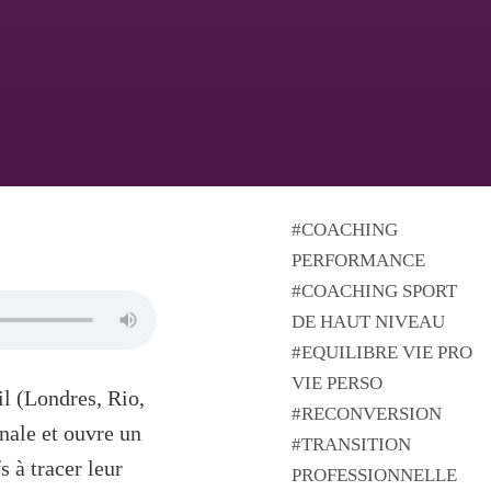
COACHING
PERFORMANCE
COACHING SPORT
DE HAUT NIVEAU
EQUILIBRE VIE PRO
VIE PERSO
l (Londres, Rio,
RECONVERSION
onale et ouvre un
TRANSITION
s à tracer leur
PROFESSIONNELLE