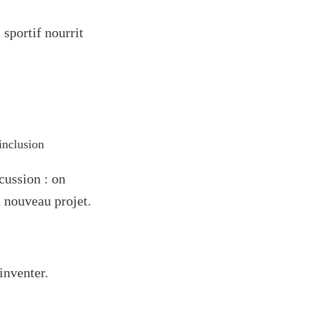
 sportif nourrit
’inclusion
cussion : on
 nouveau projet.
inventer.