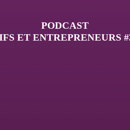
PODCAST
TIFS ET ENTREPRENEURS 