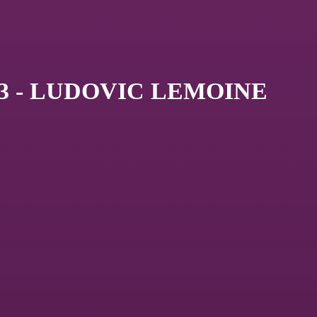
#3 - LUDOVIC LEMOINE