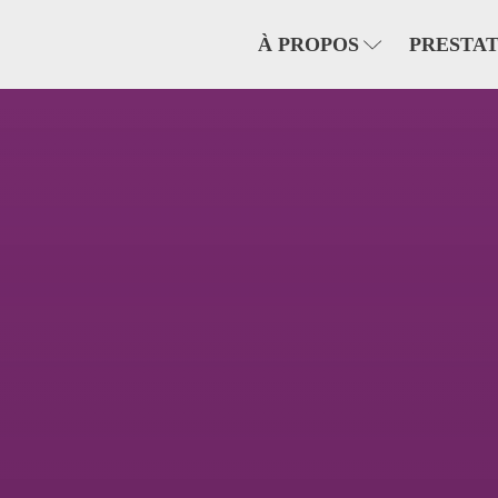
À PROPOS
PRESTAT