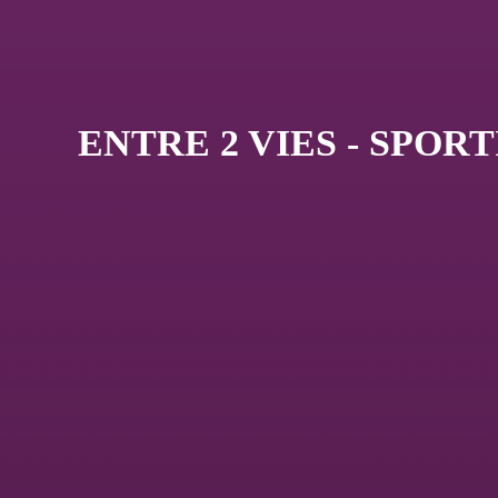
ENTRE 2 VIES - SPOR