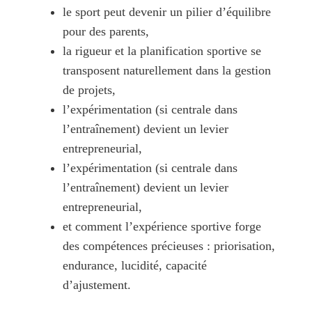
le sport peut devenir un pilier d’équilibre
pour des parents,
la rigueur et la planification sportive se
transposent naturellement dans la gestion
de projets,
l’expérimentation (si centrale dans
l’entraînement) devient un levier
entrepreneurial,
l’expérimentation (si centrale dans
l’entraînement) devient un levier
entrepreneurial,
et comment l’expérience sportive forge
des compétences précieuses : priorisation,
endurance, lucidité, capacité
d’ajustement.