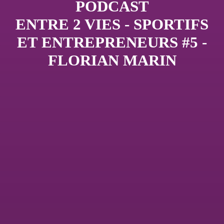
PODCAST
ENTRE 2 VIES - SPORTIFS
ET ENTREPRENEURS #5 -
FLORIAN MARIN