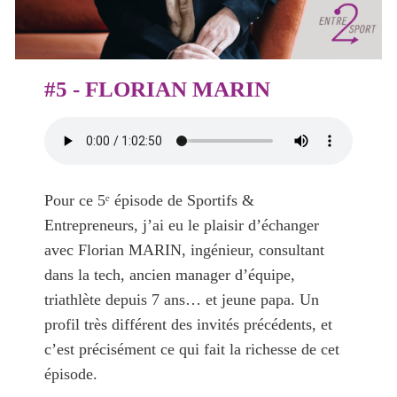
#5 - FLORIAN MARIN
Pour ce 5ᵉ épisode de Sportifs &
Entrepreneurs, j’ai eu le plaisir d’échanger
avec Florian MARIN, ingénieur, consultant
dans la tech, ancien manager d’équipe,
triathlète depuis 7 ans… et jeune papa. Un
profil très différent des invités précédents, et
c’est précisément ce qui fait la richesse de cet
épisode.