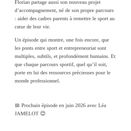
Florian partage aussi son nouveau projet
d’accompagnement, né de son propre parcours
: aider des cadres parents à remettre le sport au
cœur de leur vie.
Un épisode qui montre, une fois encore, que
les ponts entre sport et entrepreneuriat sont
multiples, subtils, et profondément humains. Et
que chaque parcours sportif, quel qu’il soit,
porte en lui des ressources précieuses pour le
monde professionnel.
📅 Prochain épisode en juin 2026 avec Léa
JAMELOT 😊