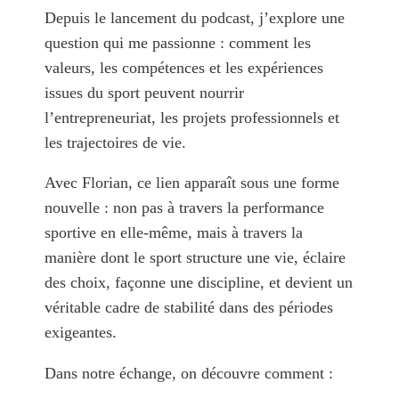
Depuis le lancement du podcast, j’explore une
question qui me passionne : comment les
valeurs, les compétences et les expériences
issues du sport peuvent nourrir
l’entrepreneuriat, les projets professionnels et
les trajectoires de vie.
Avec Florian, ce lien apparaît sous une forme
nouvelle : non pas à travers la performance
sportive en elle-même, mais à travers la
manière dont le sport structure une vie, éclaire
des choix, façonne une discipline, et devient un
véritable cadre de stabilité dans des périodes
exigeantes.
Dans notre échange, on découvre comment :