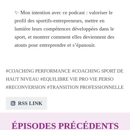
✨ Mon intention avec ce podcast : valoriser le
profil des sportifs-entrepreneurs, mettre en
lumière leurs compétences développées dans le
sport, et montrer comment elles deviennent des
atouts pour entreprendre et s’épanouir.
COACHING PERFORMANCE
COACHING SPORT DE
HAUT NIVEAU
EQUILIBRE VIE PRO VIE PERSO
RECONVERSION
TRANSITION PROFESSIONNELLE
RSS LINK
ÉPISODES PRÉCÉDENTS