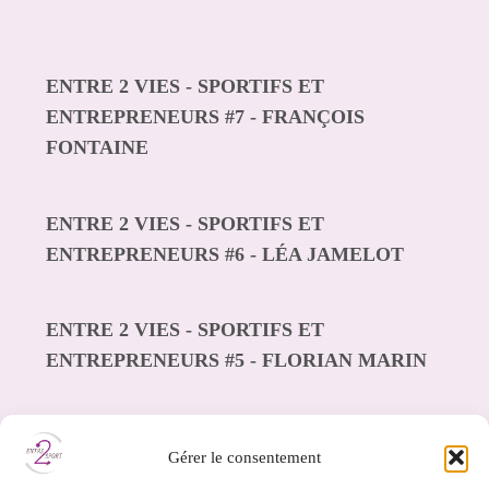
ENTRE 2 VIES - SPORTIFS ET
ENTREPRENEURS #7 - FRANÇOIS
FONTAINE
ENTRE 2 VIES - SPORTIFS ET
ENTREPRENEURS #6 - LÉA JAMELOT
ENTRE 2 VIES - SPORTIFS ET
ENTREPRENEURS #5 - FLORIAN MARIN
ENTRE 2 VIES - SPORTIFS ET
Gérer le consentement
ENTREPRENEURS #4 - ANNE TRAN