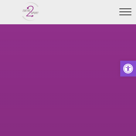
Ouvrir la barre d’outils