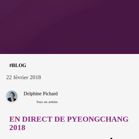
BLOG
22 février 2018
Delphine Pichard
Tous ses articles
EN DIRECT DE PYEONGCHANG
2018