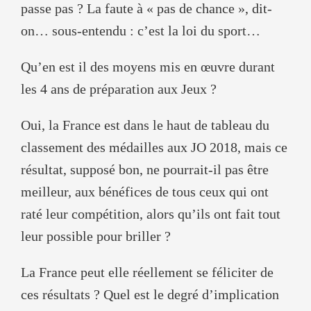
passe pas ? La faute à « pas de chance », dit-
on… sous-entendu : c’est la loi du sport…
Qu’en est il des moyens mis en œuvre durant
les 4 ans de préparation aux Jeux ?
Oui, la France est dans le haut de tableau du
classement des médailles aux JO 2018, mais ce
résultat, supposé bon, ne pourrait-il pas être
meilleur, aux bénéfices de tous ceux qui ont
raté leur compétition, alors qu’ils ont fait tout
leur possible pour briller ?
La France peut elle réellement se féliciter de
ces résultats ? Quel est le degré d’implication