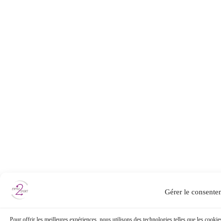
Gérer le consente
Pour offrir les meilleures expériences, nous utilisons des technologies telles que les cookie