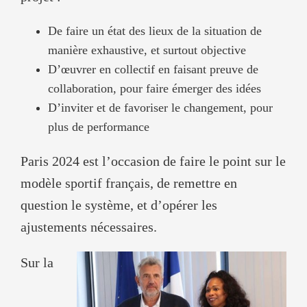
De faire un état des lieux de la situation de
manière exhaustive, et surtout objective
D’œuvrer en collectif en faisant preuve de
collaboration, pour faire émerger des idées
D’inviter et de favoriser le changement, pour
plus de performance
Paris 2024 est l’occasion de faire le point sur le
modèle sportif français, de remettre en
question le système, et d’opérer les
ajustements nécessaires.
Sur la