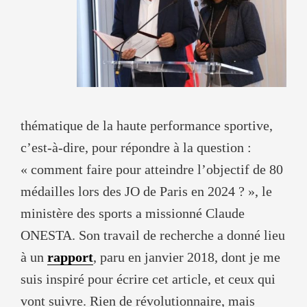
thématique de la haute performance sportive,
c’est-à-dire, pour répondre à la question :
« comment faire pour atteindre l’objectif de 80
médailles lors des JO de Paris en 2024 ? », le
ministère des sports a missionné Claude
ONESTA. Son travail de recherche a donné lieu
à un
rapport
, paru en janvier 2018, dont je me
suis inspiré pour écrire cet article, et ceux qui
vont suivre. Rien de révolutionnaire, mais