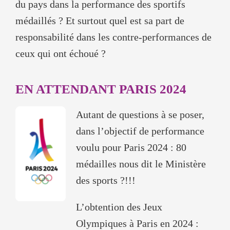
du pays dans la performance des sportifs
médaillés ? Et surtout quel est sa part de
responsabilité dans les contre-performances de
ceux qui ont échoué ?
EN ATTENDANT PARIS 2024
Autant de questions à se poser,
dans l’objectif de performance
voulu pour Paris 2024 : 80
médailles nous dit le Ministère
des sports ?!!!
L’obtention des Jeux
Olympiques à Paris en 2024 :