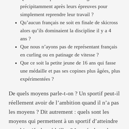
précipitamment après leurs épreuves pour
simplement reprendre leur travail ?
Qu’aucun français ne soit en finale de skicross
alors qu’ils dominaient la discipline il y a 4
ans ?
Que nous n’ayons pas de représentant français
en curling ou en patinage de vitesse ?
Que ce soit la petite jeune de 16 ans qui fasse
une médaille et pas ses copines plus âgées, plus
expérimentées ?
De quels moyens parle-t-on ? Un sportif peut-il
réellement avoir de l’ambition quand il n’a pas
les moyens ? Dit autrement : quels sont les
moyens qui permettent à un sportif d’atteindre