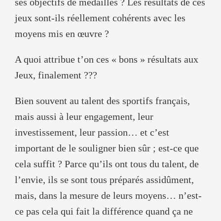
ses objectifs de médailles ? Les résultats de ces
jeux sont-ils réellement cohérents avec les
moyens mis en œuvre ?
A quoi attribue t’on ces « bons » résultats aux
Jeux, finalement ???
Bien souvent au talent des sportifs français,
mais aussi à leur engagement, leur
investissement, leur passion… et c’est
important de le souligner bien sûr ; est-ce que
cela suffit ? Parce qu’ils ont tous du talent, de
l’envie, ils se sont tous préparés assidûment,
mais, dans la mesure de leurs moyens… n’est-
ce pas cela qui fait la différence quand ça ne