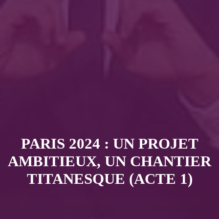
PARIS 2024 : UN PROJET
AMBITIEUX, UN CHANTIER
TITANESQUE (ACTE 1)