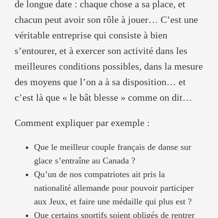
de longue date : chaque chose a sa place, et
chacun peut avoir son rôle à jouer… C’est une
véritable entreprise qui consiste à bien
s’entourer, et à exercer son activité dans les
meilleures conditions possibles, dans la mesure
des moyens que l’on a à sa disposition… et
c’est là que « le bât blesse » comme on dit…
Comment expliquer par exemple :
Que le meilleur couple français de danse sur
glace s’entraîne au Canada ?
Qu’un de nos compatriotes ait pris la
nationalité allemande pour pouvoir participer
aux Jeux, et faire une médaille qui plus est ?
Que certains sportifs soient obligés de rentrer