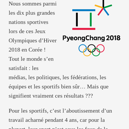
Nous sommes parmi
les dix plus grandes
nations sportives
lors de ces Jeux
Olympiques d’Hiver
2018 en Corée !
Tout le monde s’en
satisfait : les
médias, les politiques, les fédérations, les
équipes et les sportifs bien sûr… Mais que
signifient vraiment ces résultats ???
Pour les sportifs, c’est l’aboutissement d’un
travail acharné pendant 4 ans, car pour la
plupart, leur sport n’est sous les feux de la