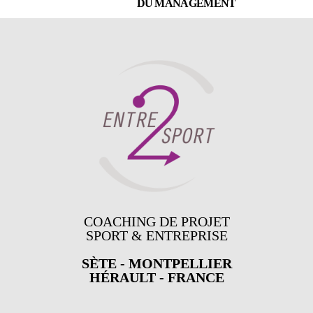
DU MANAGEMENT
COACHING DE PROJET
SPORT & ENTREPRISE
SÈTE - MONTPELLIER
HÉRAULT - FRANCE