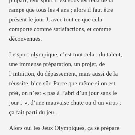
rampe que tous les 4 ans ; alors il faut être
présent le jour J, avec tout ce que cela
comporte comme satisfactions, et comme
déconvenues.
Le sport olympique, c’est tout cela : du talent,
une immense préparation, un projet, de
l’intuition, du dépassement, mais aussi de la
réussite, bien sûr. Parce que même si on est
prêt, on n’est « pas à l’abri d’un jour sans le
jour J », d’une mauvaise chute ou d’un virus ;
ça fait parti du jeu…
Alors oui les Jeux Olympiques, ça se prépare