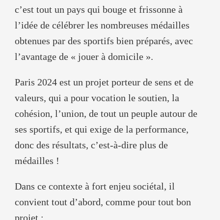
c’est tout un pays qui bouge et frissonne à
l’idée de célébrer les nombreuses médailles
obtenues par des sportifs bien préparés, avec
l’avantage de « jouer à domicile ».
Paris 2024 est un projet porteur de sens et de
valeurs, qui a pour vocation le soutien, la
cohésion, l’union, de tout un peuple autour de
ses sportifs, et qui exige de la performance,
donc des résultats, c’est-à-dire plus de
médailles !
Dans ce contexte à fort enjeu sociétal, il
convient tout d’abord, comme pour tout bon
projet :