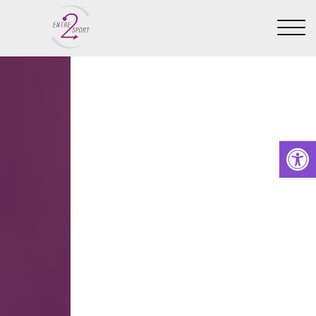
Ouvrir la barre d’outils