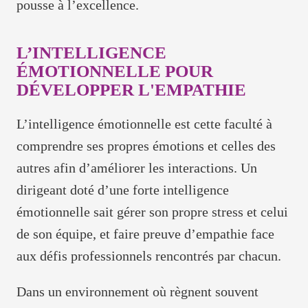
pousse à l’excellence.
L’INTELLIGENCE
ÉMOTIONNELLE POUR
DÉVELOPPER L'EMPATHIE
L’intelligence émotionnelle est cette faculté à
comprendre ses propres émotions et celles des
autres afin d’améliorer les interactions. Un
dirigeant doté d’une forte intelligence
émotionnelle sait gérer son propre stress et celui
de son équipe, et faire preuve d’empathie face
aux défis professionnels rencontrés par chacun.
Dans un environnement où règnent souvent