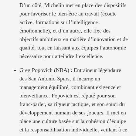
D’un côté, Michelin met en place des dispositifs
pour favoriser le bien-être au travail (écoute
active, formations sur l’intelligence
émotionnelle), et d’un autre, elle fixe des
objectifs ambitieux en matière d’innovation et de
qualité, tout en laissant aux équipes l’autonomie
nécessaire pour atteindre l’excellence.
Greg Popovich (NBA) : Entraîneur légendaire
des San Antonio Spurs, il incarne un
management équilibré, combinant exigence et
bienveillance. Popovich est réputé pour son
franc-parler, sa rigueur tactique, et son souci du
développement humain de ses joueurs. Il met en
place une culture basée sur la cohésion d’équipe
et la responsabilisation individuelle, veillant à ce