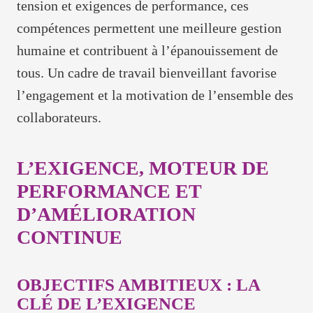
tension et exigences de performance, ces
compétences permettent une meilleure gestion
humaine et contribuent à l’épanouissement de
tous. Un cadre de travail bienveillant favorise
l’engagement et la motivation de l’ensemble des
collaborateurs.
L’EXIGENCE, MOTEUR DE
PERFORMANCE ET
D’AMÉLIORATION
CONTINUE
OBJECTIFS AMBITIEUX : LA
CLÉ DE L’EXIGENCE