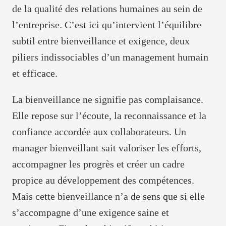
de la qualité des relations humaines au sein de
l’entreprise. C’est ici qu’intervient l’équilibre
subtil entre bienveillance et exigence, deux
piliers indissociables d’un management humain
et efficace.
La bienveillance ne signifie pas complaisance.
Elle repose sur l’écoute, la reconnaissance et la
confiance accordée aux collaborateurs. Un
manager bienveillant sait valoriser les efforts,
accompagner les progrès et créer un cadre
propice au développement des compétences.
Mais cette bienveillance n’a de sens que si elle
s’accompagne d’une exigence saine et