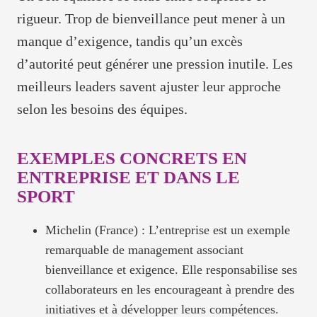
rigueur. Trop de bienveillance peut mener à un
manque d’exigence, tandis qu’un excès
d’autorité peut générer une pression inutile. Les
meilleurs leaders savent ajuster leur approche
selon les besoins des équipes.
EXEMPLES CONCRETS EN
ENTREPRISE ET DANS LE
SPORT
Michelin (France) : L’entreprise est un exemple
remarquable de management associant
bienveillance et exigence. Elle responsabilise ses
collaborateurs en les encourageant à prendre des
initiatives et à développer leurs compétences.