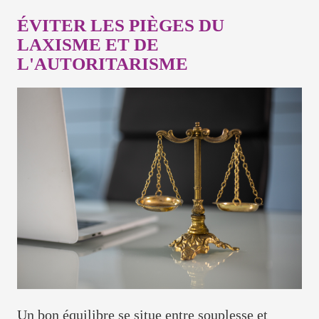
ÉVITER LES PIÈGES DU
LAXISME ET DE
L'AUTORITARISME
Un bon équilibre se situe entre souplesse et