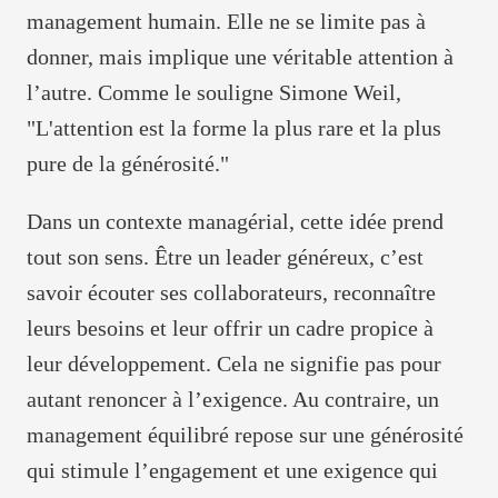
management humain. Elle ne se limite pas à
donner, mais implique une véritable attention à
l’autre. Comme le souligne Simone Weil,
"L'attention est la forme la plus rare et la plus
pure de la générosité."
Dans un contexte managérial, cette idée prend
tout son sens. Être un leader généreux, c’est
savoir écouter ses collaborateurs, reconnaître
leurs besoins et leur offrir un cadre propice à
leur développement. Cela ne signifie pas pour
autant renoncer à l’exigence. Au contraire, un
management équilibré repose sur une générosité
qui stimule l’engagement et une exigence qui