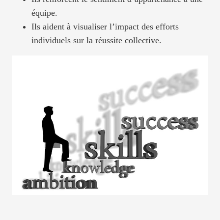
équipe.
Ils aident à visualiser l’impact des efforts
individuels sur la réussite collective.