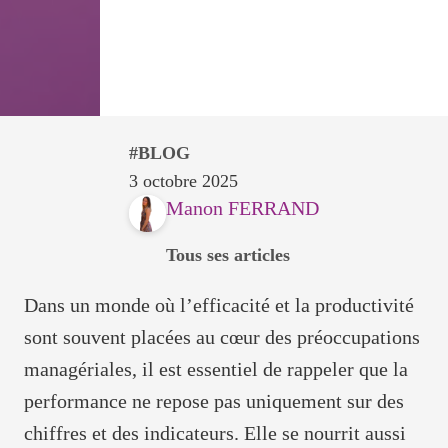
BLOG
3 octobre 2025
Manon FERRAND
Tous ses articles
Dans un monde où l’efficacité et la productivité
sont souvent placées au cœur des préoccupations
managériales, il est essentiel de rappeler que la
performance ne repose pas uniquement sur des
chiffres et des indicateurs. Elle se nourrit aussi