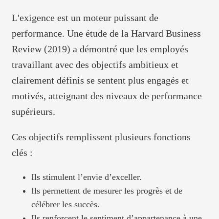
L'exigence est un moteur puissant de
performance. Une étude de la Harvard Business
Review (2019) a démontré que les employés
travaillant avec des objectifs ambitieux et
clairement définis se sentent plus engagés et
motivés, atteignant des niveaux de performance
supérieurs.
Ces objectifs remplissent plusieurs fonctions
clés :
Ils stimulent l’envie d’exceller.
Ils permettent de mesurer les progrès et de
célébrer les succès.
Ils renforcent le sentiment d’appartenance à une