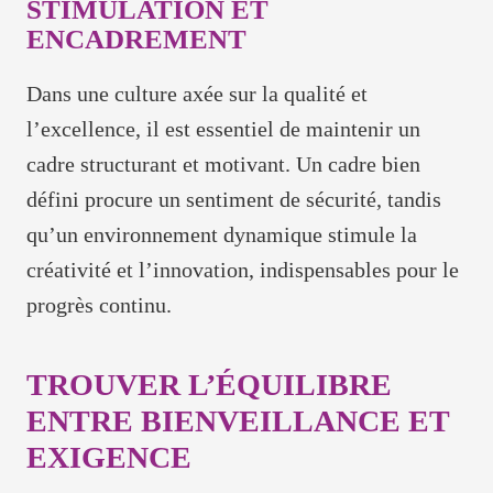
STIMULATION ET
ENCADREMENT
Dans une culture axée sur la qualité et
l’excellence, il est essentiel de maintenir un
cadre structurant et motivant. Un cadre bien
défini procure un sentiment de sécurité, tandis
qu’un environnement dynamique stimule la
créativité et l’innovation, indispensables pour le
progrès continu.
TROUVER L’ÉQUILIBRE
ENTRE BIENVEILLANCE ET
EXIGENCE