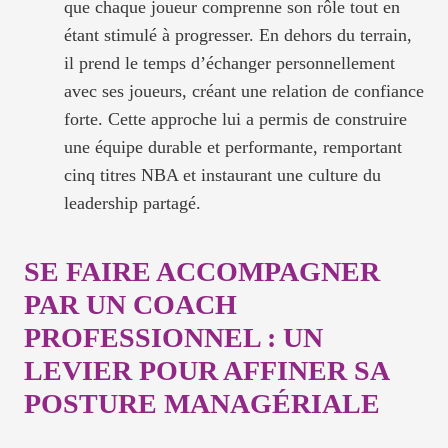
que chaque joueur comprenne son rôle tout en
étant stimulé à progresser. En dehors du terrain,
il prend le temps d’échanger personnellement
avec ses joueurs, créant une relation de confiance
forte. Cette approche lui a permis de construire
une équipe durable et performante, remportant
cinq titres NBA et instaurant une culture du
leadership partagé.
SE FAIRE ACCOMPAGNER
PAR UN COACH
PROFESSIONNEL : UN
LEVIER POUR AFFINER SA
POSTURE MANAGÉRIALE