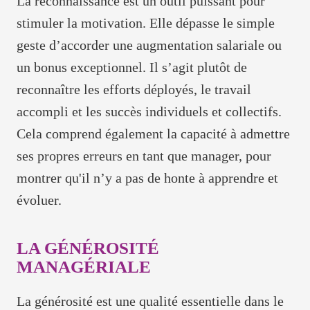
La reconnaissance est un outil puissant pour
stimuler la motivation. Elle dépasse le simple
geste d’accorder une augmentation salariale ou
un bonus exceptionnel. Il s’agit plutôt de
reconnaître les efforts déployés, le travail
accompli et les succès individuels et collectifs.
Cela comprend également la capacité à admettre
ses propres erreurs en tant que manager, pour
montrer qu'il n’y a pas de honte à apprendre et
évoluer.
LA GÉNÉROSITÉ
MANAGÉRIALE
La générosité est une qualité essentielle dans le