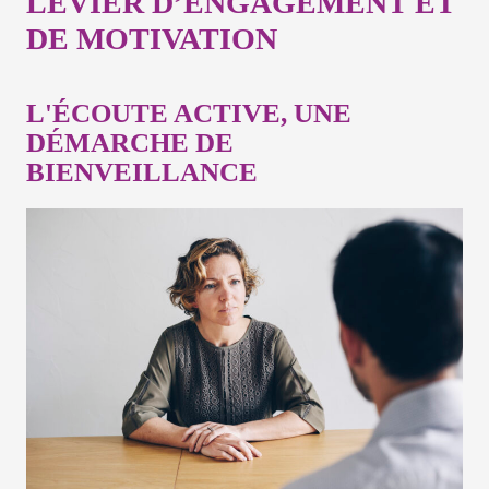
LEVIER D’ENGAGEMENT ET
DE MOTIVATION
L'ÉCOUTE ACTIVE, UNE
DÉMARCHE DE
BIENVEILLANCE