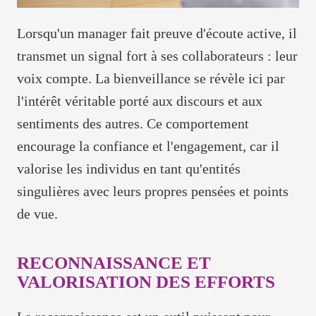
Lorsqu'un manager fait preuve d'écoute active, il
transmet un signal fort à ses collaborateurs : leur
voix compte. La bienveillance se révèle ici par
l'intérêt véritable porté aux discours et aux
sentiments des autres. Ce comportement
encourage la confiance et l'engagement, car il
valorise les individus en tant qu'entités
singulières avec leurs propres pensées et points
de vue.
RECONNAISSANCE ET
VALORISATION DES EFFORTS