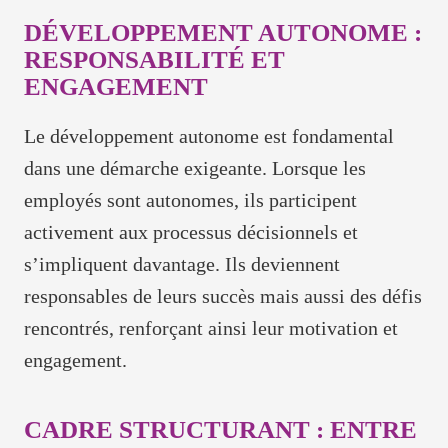
DÉVELOPPEMENT AUTONOME :
RESPONSABILITÉ ET
ENGAGEMENT
Le développement autonome est fondamental
dans une démarche exigeante. Lorsque les
employés sont autonomes, ils participent
activement aux processus décisionnels et
s’impliquent davantage. Ils deviennent
responsables de leurs succès mais aussi des défis
rencontrés, renforçant ainsi leur motivation et
engagement.
CADRE STRUCTURANT : ENTRE