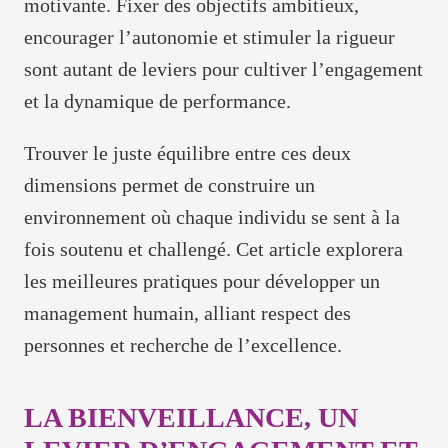
motivante. Fixer des objectifs ambitieux,
encourager l’autonomie et stimuler la rigueur
sont autant de leviers pour cultiver l’engagement
et la dynamique de performance.
Trouver le juste équilibre entre ces deux
dimensions permet de construire un
environnement où chaque individu se sent à la
fois soutenu et challengé. Cet article explorera
les meilleures pratiques pour développer un
management humain, alliant respect des
personnes et recherche de l’excellence.
LA BIENVEILLANCE, UN