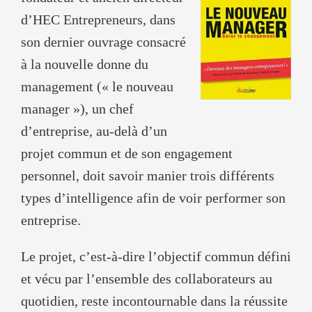
d’HEC Entrepreneurs, dans
son dernier ouvrage consacré
à la nouvelle donne du
management (« le nouveau
manager »), un chef
d’entreprise, au-delà d’un
projet commun et de son engagement
personnel, doit savoir manier trois différents
types d’intelligence afin de voir performer son
entreprise.
Le projet, c’est-à-dire l’objectif commun défini
et vécu par l’ensemble des collaborateurs au
quotidien, reste incontournable dans la réussite