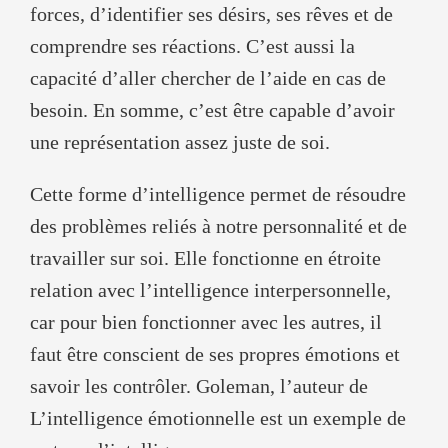
forces, d’identifier ses désirs, ses rêves et de
comprendre ses réactions. C’est aussi la
capacité d’aller chercher de l’aide en cas de
besoin. En somme, c’est être capable d’avoir
une représentation assez juste de soi.
Cette forme d’intelligence permet de résoudre
des problèmes reliés à notre personnalité et de
travailler sur soi. Elle fonctionne en étroite
relation avec l’intelligence interpersonnelle,
car pour bien fonctionner avec les autres, il
faut être conscient de ses propres émotions et
savoir les contrôler. Goleman, l’auteur de
L’intelligence émotionnelle est un exemple de