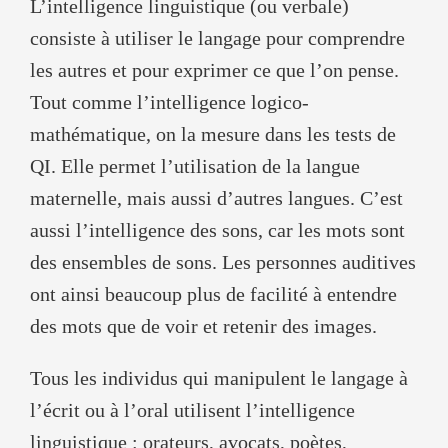
L’intelligence linguistique (ou verbale)
consiste à utiliser le langage pour comprendre
les autres et pour exprimer ce que l’on pense.
Tout comme l’intelligence logico-
mathématique, on la mesure dans les tests de
QI. Elle permet l’utilisation de la langue
maternelle, mais aussi d’autres langues. C’est
aussi l’intelligence des sons, car les mots sont
des ensembles de sons. Les personnes auditives
ont ainsi beaucoup plus de facilité à entendre
des mots que de voir et retenir des images.
Tous les individus qui manipulent le langage à
l’écrit ou à l’oral utilisent l’intelligence
linguistique : orateurs, avocats, poètes,