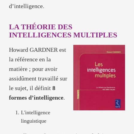
d’intelligence.
LA THÉORIE DES
INTELLIGENCES MULTIPLES
Howard GARDNER est
la référence en la
matière ; pour avoir
assidûment travaillé sur
le sujet, il définit
8
formes d’intelligence
.
L'intelligence
linguistique