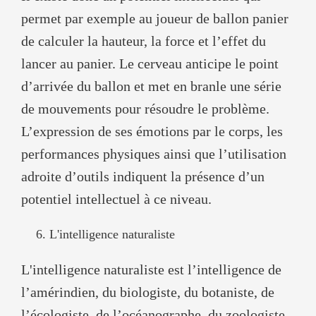
permet par exemple au joueur de ballon panier
de calculer la hauteur, la force et l’effet du
lancer au panier. Le cerveau anticipe le point
d’arrivée du ballon et met en branle une série
de mouvements pour résoudre le problème.
L’expression de ses émotions par le corps, les
performances physiques ainsi que l’utilisation
adroite d’outils indiquent la présence d’un
potentiel intellectuel à ce niveau.
L'intelligence naturaliste
L'intelligence naturaliste est l’intelligence de
l’amérindien, du biologiste, du botaniste, de
l’écologiste, de l’océanographe, du zoologiste,