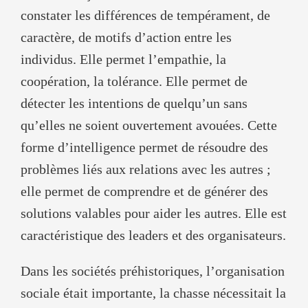
constater les différences de tempérament, de
caractère, de motifs d’action entre les
individus. Elle permet l’empathie, la
coopération, la tolérance. Elle permet de
détecter les intentions de quelqu’un sans
qu’elles ne soient ouvertement avouées. Cette
forme d’intelligence permet de résoudre des
problèmes liés aux relations avec les autres ;
elle permet de comprendre et de générer des
solutions valables pour aider les autres. Elle est
caractéristique des leaders et des organisateurs.
Dans les sociétés préhistoriques, l’organisation
sociale était importante, la chasse nécessitait la