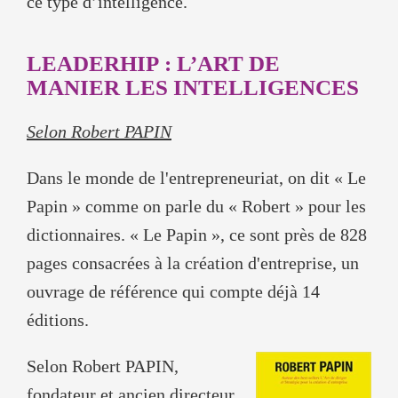
ce type d’intelligence.
LEADERHIP : L’ART DE
MANIER LES INTELLIGENCES
Selon Robert PAPIN
Dans le monde de l'entrepreneuriat, on dit « Le
Papin » comme on parle du « Robert » pour les
dictionnaires. « Le Papin », ce sont près de 828
pages consacrées à la création d'entreprise, un
ouvrage de référence qui compte déjà 14
éditions.
Selon Robert PAPIN,
fondateur et ancien directeur