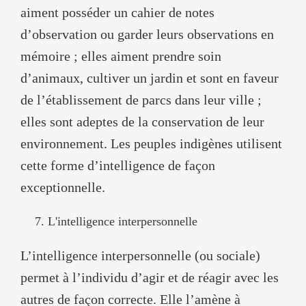
aiment posséder un cahier de notes
d’observation ou garder leurs observations en
mémoire ; elles aiment prendre soin
d’animaux, cultiver un jardin et sont en faveur
de l’établissement de parcs dans leur ville ;
elles sont adeptes de la conservation de leur
environnement. Les peuples indigènes utilisent
cette forme d’intelligence de façon
exceptionnelle.
L'intelligence interpersonnelle
L’intelligence interpersonnelle (ou sociale)
permet à l’individu d’agir et de réagir avec les
autres de façon correcte. Elle l’amène à