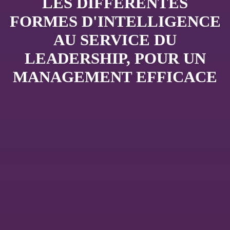
LES DIFFÉRENTES
FORMES D'INTELLIGENCE
AU SERVICE DU
LEADERSHIP, POUR UN
MANAGEMENT EFFICACE