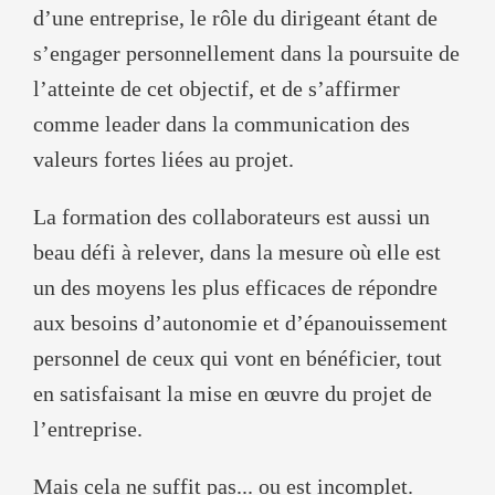
d’une entreprise, le rôle du dirigeant étant de
s’engager personnellement dans la poursuite de
l’atteinte de cet objectif, et de s’affirmer
comme leader dans la communication des
valeurs fortes liées au projet.
La formation des collaborateurs est aussi un
beau défi à relever, dans la mesure où elle est
un des moyens les plus efficaces de répondre
aux besoins d’autonomie et d’épanouissement
personnel de ceux qui vont en bénéficier, tout
en satisfaisant la mise en œuvre du projet de
l’entreprise.
Mais cela ne suffit pas... ou est incomplet.