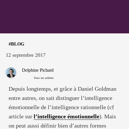
BLOG
12 septembre 2017
Delphine Pichard
Tous ses articles
Depuis longtemps, et grâce à Daniel Goldman
entre autres, on sait distinguer l’intelligence
émotionnelle de l’intelligence rationnelle (cf
article sur
l’intelligence émotionnelle
). Mais
on peut aussi définir bien d’autres formes