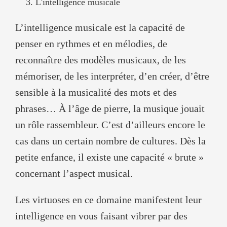
L'intelligence musicale
L’intelligence musicale est la capacité de
penser en rythmes et en mélodies, de
reconnaître des modèles musicaux, de les
mémoriser, de les interpréter, d’en créer, d’être
sensible à la musicalité des mots et des
phrases… À l’âge de pierre, la musique jouait
un rôle rassembleur. C’est d’ailleurs encore le
cas dans un certain nombre de cultures. Dès la
petite enfance, il existe une capacité « brute »
concernant l’aspect musical.
Les virtuoses en ce domaine manifestent leur
intelligence en vous faisant vibrer par des