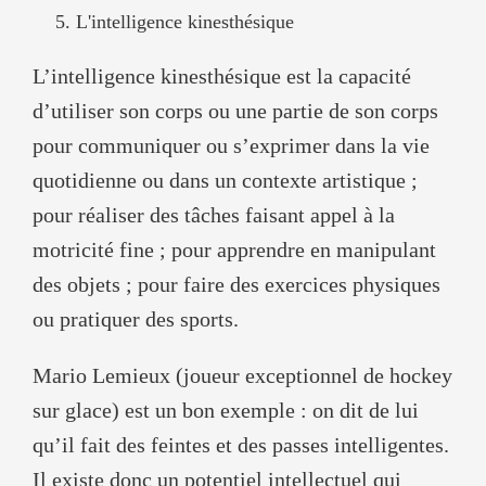
L'intelligence kinesthésique
L’intelligence kinesthésique est la capacité
d’utiliser son corps ou une partie de son corps
pour communiquer ou s’exprimer dans la vie
quotidienne ou dans un contexte artistique ;
pour réaliser des tâches faisant appel à la
motricité fine ; pour apprendre en manipulant
des objets ; pour faire des exercices physiques
ou pratiquer des sports.
Mario Lemieux (joueur exceptionnel de hockey
sur glace) est un bon exemple : on dit de lui
qu’il fait des feintes et des passes intelligentes.
Il existe donc un potentiel intellectuel qui