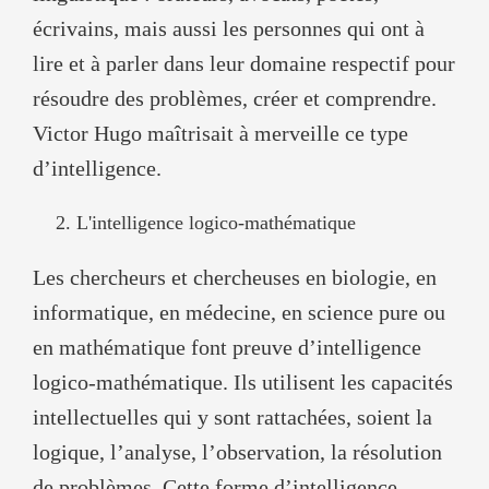
écrivains, mais aussi les personnes qui ont à
lire et à parler dans leur domaine respectif pour
résoudre des problèmes, créer et comprendre.
Victor Hugo maîtrisait à merveille ce type
d’intelligence.
L'intelligence logico-mathématique
Les chercheurs et chercheuses en biologie, en
informatique, en médecine, en science pure ou
en mathématique font preuve d’intelligence
logico-mathématique. Ils utilisent les capacités
intellectuelles qui y sont rattachées, soient la
logique, l’analyse, l’observation, la résolution
de problèmes. Cette forme d’intelligence