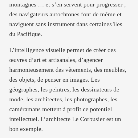
montagnes … et s’en servent pour progresser ;
des navigateurs autochtones font de même et
naviguent sans instrument dans certaines îles
du Pacifique.
L’intelligence visuelle permet de créer des
œuvres d’art et artisanales, d’agencer
harmonieusement des vêtements, des meubles,
des objets, de penser en images. Les
géographes, les peintres, les dessinateurs de
mode, les architectes, les photographes, les
caméramans mettent à profit ce potentiel
intellectuel. L’architecte Le Corbusier est un
bon exemple.