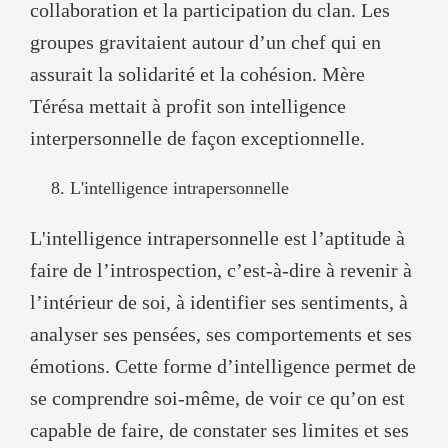
collaboration et la participation du clan. Les
groupes gravitaient autour d’un chef qui en
assurait la solidarité et la cohésion. Mère
Térésa mettait à profit son intelligence
interpersonnelle de façon exceptionnelle.
L'intelligence intrapersonnelle
L'intelligence intrapersonnelle est l’aptitude à
faire de l’introspection, c’est-à-dire à revenir à
l’intérieur de soi, à identifier ses sentiments, à
analyser ses pensées, ses comportements et ses
émotions. Cette forme d’intelligence permet de
se comprendre soi-même, de voir ce qu’on est
capable de faire, de constater ses limites et ses