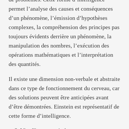
permet l’analyse des causes et conséquences
d’un phénomène, l’émission d’hypothèses
complexes, la compréhension des principes pas
toujours évidents derrière un phénomène, la
manipulation des nombres, l’exécution des
opérations mathématiques et l’interprétation
des quantités.
Il existe une dimension non-verbale et abstraite
dans ce type de fonctionnement du cerveau, car
des solutions peuvent être anticipées avant
d’être démontrées. Einstein est représentatif de
cette forme d’intelligence.