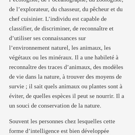
de l’explorateur, du chasseur, du pêcheur et du
chef cuisinier. L’individu est capable de
classifier, de discriminer, de reconnaître et
d’utiliser ses connaissances sur
l’environnement naturel, les animaux, les
végétaux ou les minéraux. Il a une habileté à
reconnaître des traces d’animaux, des modèles
de vie dans la nature, à trouver des moyens de
survie ; il sait quels animaux ou plantes sont à
éviter, de quelles espèces il peut se nourrir. Il a
un souci de conservation de la nature.
Souvent les personnes chez lesquelles cette
forme d’intelligence est bien développée