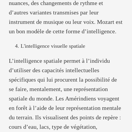
nuances, des changements de rythme et
d’autres variantes transmises par leur
instrument de musique ou leur voix. Mozart est
un bon modèle de cette forme d’intelligence.
L'intelligence visuelle spatiale
L’intelligence spatiale permet à l’individu
d’utiliser des capacités intellectuelles
spécifiques qui lui procurent la possibilité de
se faire, mentalement, une représentation
spatiale du monde. Les Amérindiens voyagent
en forêt à l’aide de leur représentation mentale
du terrain. Ils visualisent des points de repère :
cours d’eau, lacs, type de végétation,